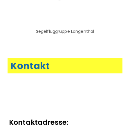
Segelfluggruppe Langenthal
Kontakt
Kontaktadresse: