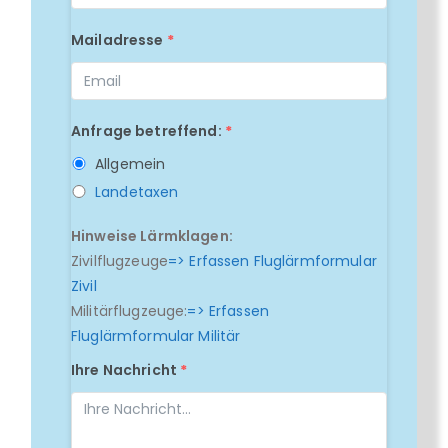
Mailadresse
*
Anfrage betreffend:
*
Allgemein
Landetaxen
Hinweise Lärmklagen:
Zivilflugzeuge
=> Erfassen Fluglärmformular
Zivil
Militärflugzeuge:
=> Erfassen
Fluglärmformular Militär
Ihre Nachricht
*