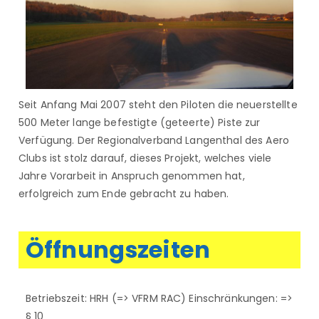
Seit Anfang Mai 2007 steht den Piloten die neuerstellte
500 Meter lange befestigte (geteerte) Piste zur
Verfügung. Der Regionalverband Langenthal des Aero
Clubs ist stolz darauf, dieses Projekt, welches viele
Jahre Vorarbeit in Anspruch genommen hat,
erfolgreich zum Ende gebracht zu haben.
Öffnungszeiten
Betriebszeit: HRH (=> VFRM RAC) Einschränkungen: =>
§ 10