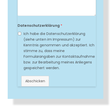
Datenschutzerklärung
*
Ich habe die Datenschutzerklärung
(siehe unten im Impressum) zur
Kenntnis genommen und akzeptiert. Ich
stimme zu, dass meine
Formularangaben zur Kontaktaufnahme
bzw. zur Bearbeitung meines Anliegens
gespeichert werden.
Abschicken