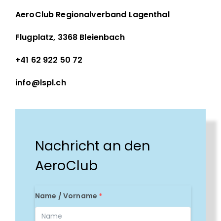
AeroClub Regionalverband Lagenthal
Flugplatz, 3368 Bleienbach
+41 62 922 50 72
info@lspl.ch
Nachricht an den
AeroClub
Name / Vorname
*