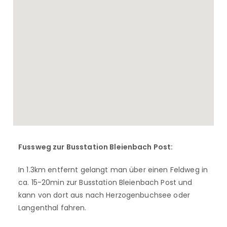
Fussweg zur Busstation Bleienbach Post:
In 1.3km entfernt gelangt man über einen Feldweg in
ca. 15-20min zur Busstation Bleienbach Post und
kann von dort aus nach Herzogenbuchsee oder
Langenthal fahren.