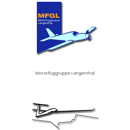
Motorfluggruppe Langenthal