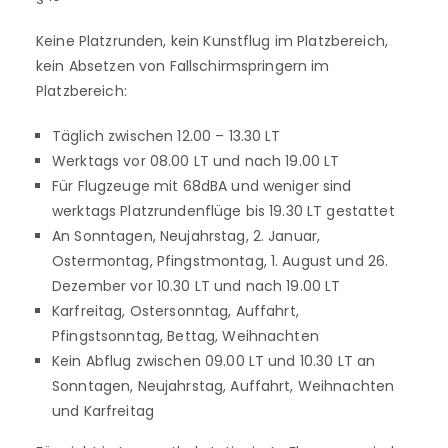
Keine Platzrunden, kein Kunstflug im Platzbereich,
kein Absetzen von Fallschirmspringern im
Platzbereich:
Täglich zwischen 12.00 – 13.30 LT
Werktags vor 08.00 LT und nach 19.00 LT
Für Flugzeuge mit 68dBA und weniger sind
werktags Platzrundenflüge bis 19.30 LT gestattet
An Sonntagen, Neujahrstag, 2. Januar,
Ostermontag, Pfingstmontag, 1. August und 26.
Dezember vor 10.30 LT und nach 19.00 LT
Karfreitag, Ostersonntag, Auffahrt,
Pfingstsonntag, Bettag, Weihnachten
Kein Abflug zwischen 09.00 LT und 10.30 LT an
Sonntagen, Neujahrstag, Auffahrt, Weihnachten
und Karfreitag