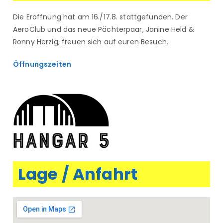
Die Eröffnung hat am 16./17.8. stattgefunden. Der
AeroClub und das neue Pächterpaar, Janine Held &
Ronny Herzig, freuen sich auf euren Besuch.
Öffnungszeiten
Lage / Anfahrt