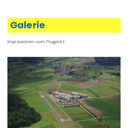
Galerie
Impressionen vom Flugplatz