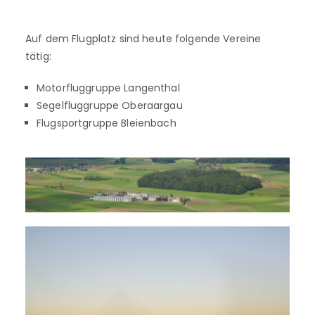
Auf dem Flugplatz sind heute folgende Vereine
tätig:
Motorfluggruppe Langenthal
Segelfluggruppe Oberaargau
Flugsportgruppe Bleienbach